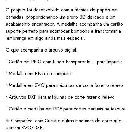
O projeto foi desenvolvido com a técnica de papéis em
camadas, proporcionando um efeito 3D delicado e um
acabamento encantador. A medalha acompanha um cartão
suporte perfeito para acomodar bombons e transformar a
lembrança em algo ainda mais especial.
O que acompanha o arquivo digital:
• Cartão em PNG com fundo transparente – para imprimir.
• Medalha em PNG para imprimir
• Medalha em SVG para máquinas de corte fazer o relevo
• Arquivos DXF para máquinas de corte fazer o relevo
• Cartão e medalha em PDF para cortes manuais na tesoura
✨ Compatível com Cricut e outras máquinas de corte que
utilizam SVG/DXF.