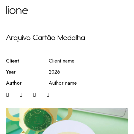
Arquivo Cartão Medalha
Client
Client name
Year
2026
Author
Author name