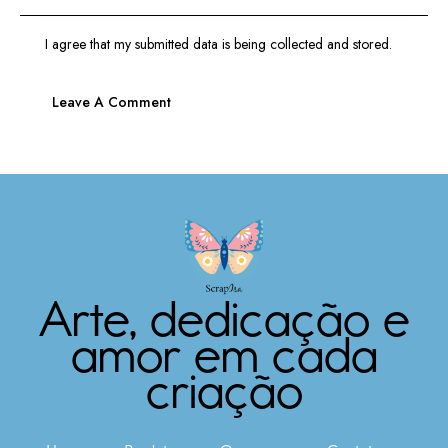
I agree that my submitted data is being
collected and stored
.
Arte, dedicação e
amor em cada
criação