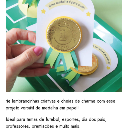
rie lembrancinhas criativas e cheias de charme com esse
projeto versátil de medalha em papel!
Ideal para temas de futebol, esportes, dia dos pais,
professores, premiações e muito mais.