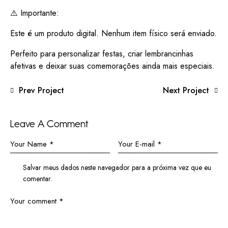
⚠️ Importante:
Este é um produto digital. Nenhum item físico será enviado.
Perfeito para personalizar festas, criar lembrancinhas
afetivas e deixar suas comemorações ainda mais especiais.
Prev Project
Next Project
Leave A Comment
Salvar meus dados neste navegador para a próxima vez que eu
comentar.