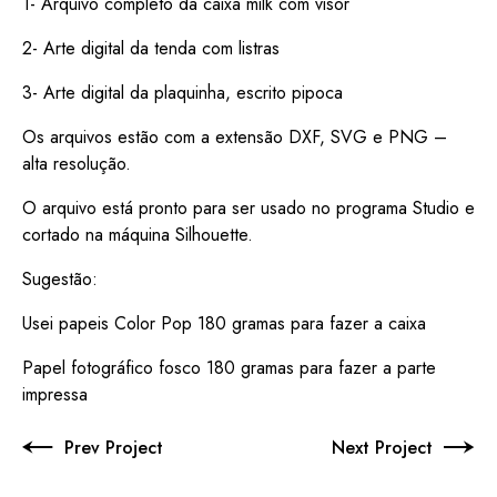
1- Arquivo completo da caixa milk com visor
2- Arte digital da tenda com listras
3- Arte digital da plaquinha, escrito pipoca
Os arquivos estão com a extensão DXF, SVG e PNG –
alta resolução.
O arquivo está pronto para ser usado no programa Studio e
cortado na máquina Silhouette.
Sugestão:
Usei papeis Color Pop 180 gramas para fazer a caixa
Papel fotográfico fosco 180 gramas para fazer a parte
impressa
Prev Project
Next Project