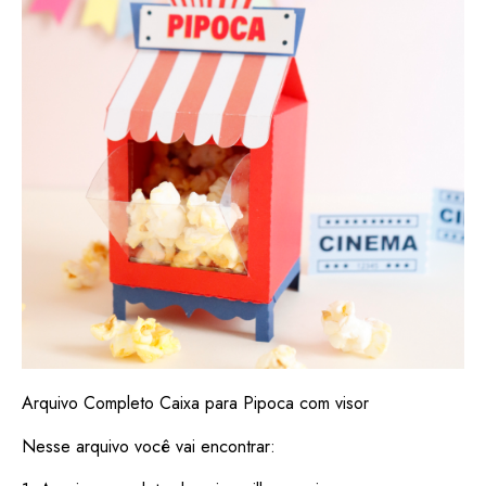
Arquivo Completo Caixa para Pipoca com visor
Nesse arquivo você vai encontrar: