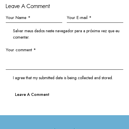
Leave A Comment
Salvar meus dados neste navegador para a próxima vez que eu
comentar.
I agree that my submitted data is being
collected and stored
.