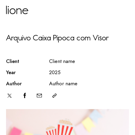
Arquivo Caixa Pipoca com Visor
Client
Client name
Year
2025
Author
Author name