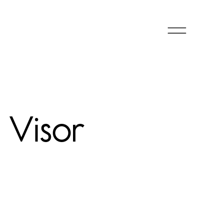
Visor