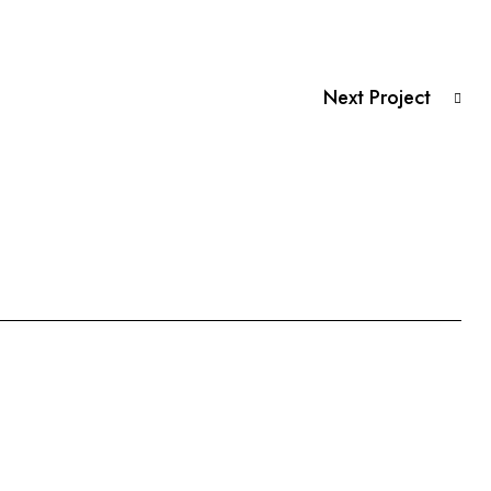
Next Project