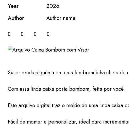
Year
2026
Author
Author name
Surpreenda alguém com uma lembrancinha cheia de c
Com essa linda caixa porta bombom, feita por você.
Este arquivo digital traz o molde de uma linda caixa
Fácil de montar e personalizar, ideal para increment