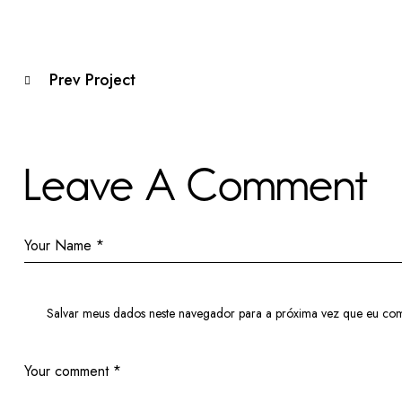
Prev Project
Leave A Comment
Salvar meus dados neste navegador para a próxima vez que eu com