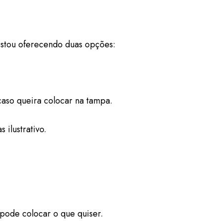
stou oferecendo duas opções:
caso queira colocar na tampa.
ilustrativo.
pode colocar o que quiser.