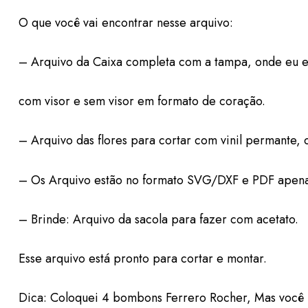
O que você vai encontrar nesse arquivo:
– Arquivo da Caixa completa com a tampa, onde eu e
com visor e sem visor em formato de coração.
– Arquivo das flores para cortar com vinil permante, 
– Os Arquivo estão no formato SVG/DXF e PDF apenas 
– Brinde: Arquivo da sacola para fazer com acetato.
Esse arquivo está pronto para cortar e montar.
Dica: Coloquei 4 bombons Ferrero Rocher, Mas você 