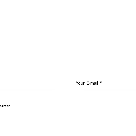
entar.