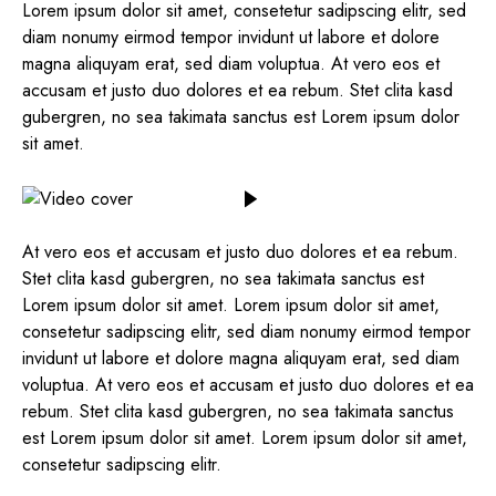
Lorem ipsum dolor sit amet, consetetur sadipscing elitr, sed
diam nonumy eirmod tempor invidunt ut labore et dolore
magna aliquyam erat, sed diam voluptua. At vero eos et
accusam et justo duo dolores et ea rebum. Stet clita kasd
gubergren, no sea takimata sanctus est Lorem ipsum dolor
sit amet.
At vero eos et accusam et justo duo dolores et ea rebum.
Stet clita kasd gubergren, no sea takimata sanctus est
Lorem ipsum dolor sit amet. Lorem ipsum dolor sit amet,
consetetur sadipscing elitr, sed diam nonumy eirmod tempor
invidunt ut labore et dolore magna aliquyam erat, sed diam
voluptua. At vero eos et accusam et justo duo dolores et ea
rebum. Stet clita kasd gubergren, no sea takimata sanctus
est Lorem ipsum dolor sit amet. Lorem ipsum dolor sit amet,
consetetur sadipscing elitr.