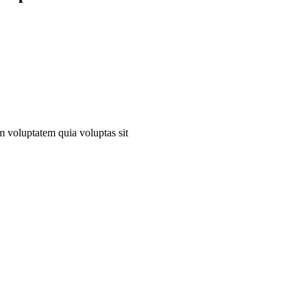
 voluptatem quia voluptas sit